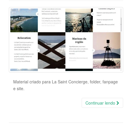
Material criado para La Saint Concierge, folder, fanpage
e site.
Continuar lendo