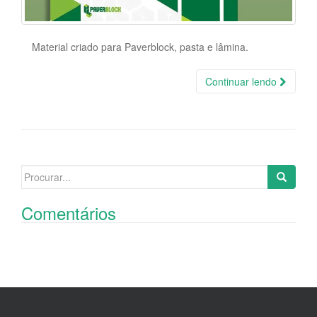
Material criado para Paverblock, pasta e lâmina.
Continuar lendo
Search
for:
Comentários