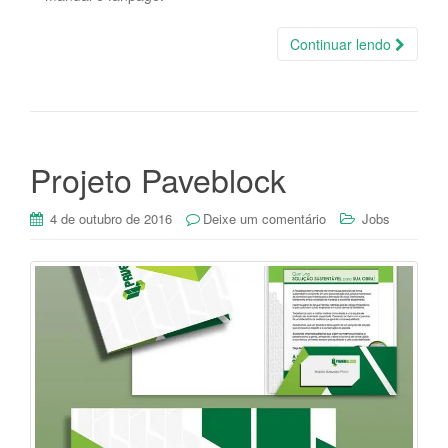
Continuar lendo
Projeto Paveblock
4 de outubro de 2016
Deixe um comentário
Jobs