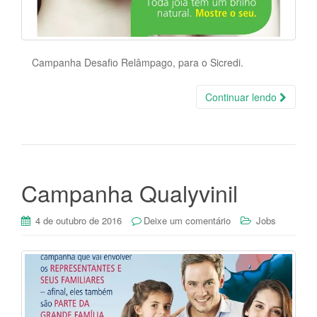
Campanha Desafio Relâmpago, para o Sicredi.
Continuar lendo
Campanha Qualyvinil
4 de outubro de 2016
Deixe um comentário
Jobs