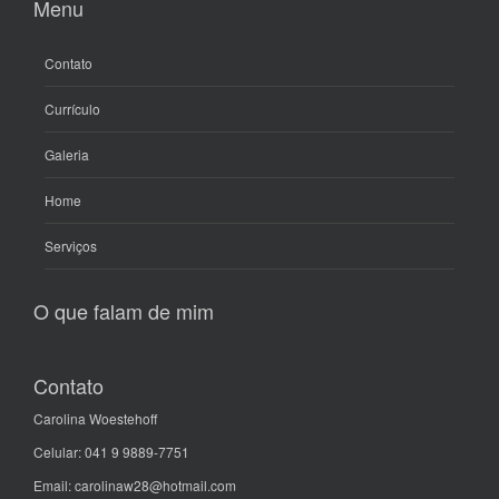
Menu
Contato
Currículo
Galeria
Home
Serviços
O que falam de mim
Contato
Carolina Woestehoff
Celular: 041 9 9889-7751
Email: carolinaw28@hotmail.com