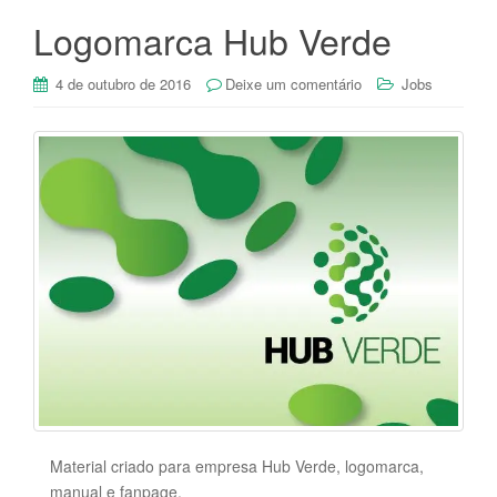
Logomarca Hub Verde
4 de outubro de 2016
Deixe um comentário
Jobs
Material criado para empresa Hub Verde, logomarca,
manual e fanpage.