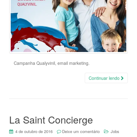
Campanha Qualyvinil, email marketing.
Continuar lendo
La Saint Concierge
4 de outubro de 2016
Deixe um comentário
Jobs