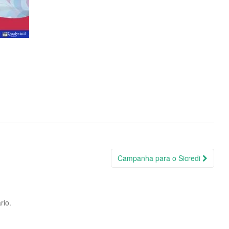
Campanha para o Sicredi
rio.