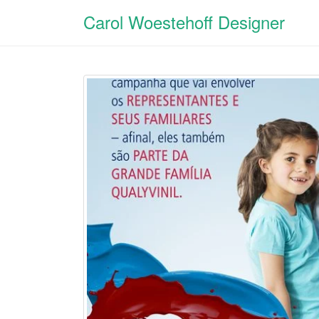
Carol Woestehoff Designer