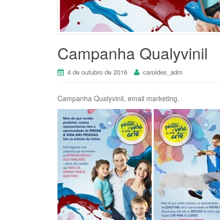
Campanha Qualyvinil
4 de outubro de 2016
caroldes_adm
Campanha Qualyvinil, email marketing.