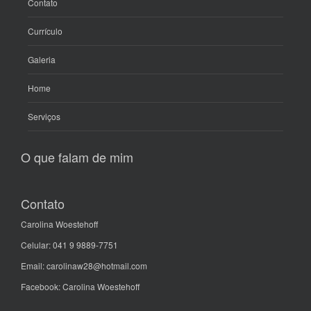
Contato
Currículo
Galeria
Home
Serviços
O que falam de mim
Contato
Carolina Woestehoff
Celular: 041 9 9889-7751
Email: carolinaw28@hotmail.com
Facebook: Carolina Woestehoff