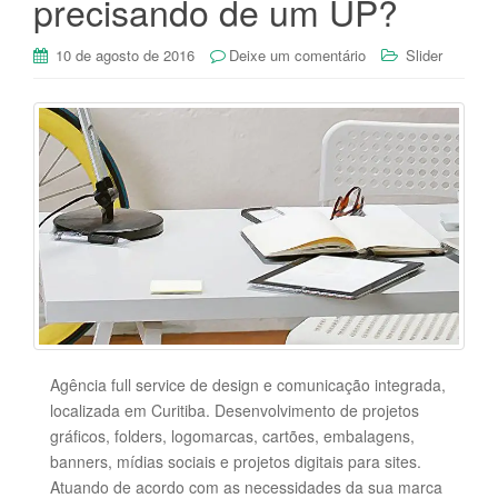
precisando de um UP?
10 de agosto de 2016
Deixe um comentário
Slider
Agência full service de design e comunicação integrada,
localizada em Curitiba. Desenvolvimento de projetos
gráficos, folders, logomarcas, cartões, embalagens,
banners, mídias sociais e projetos digitais para sites.
Atuando de acordo com as necessidades da sua marca