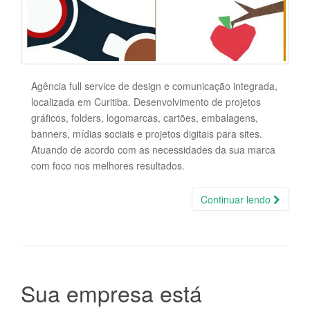
Agência full service de design e comunicação integrada,
localizada em Curitiba. Desenvolvimento de projetos
gráficos, folders, logomarcas, cartões, embalagens,
banners, mídias sociais e projetos digitais para sites.
Atuando de acordo com as necessidades da sua marca
com foco nos melhores resultados.
Continuar lendo
Sua empresa está