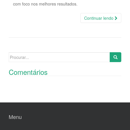
com foco nos melhores resultados.
Continuar lendo
Search
for:
Comentários
Menu